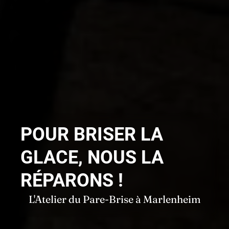
POUR BRISER LA
GLACE, NOUS LA
RÉPARONS !
L'Atelier du Pare-Brise à Marlenheim